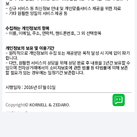
보
– 신규 서비스 등 최신정보 안내 및 개인맞춤서비스 제공을 위한 자료
– 기타 원활한 양질의 서비스 제공 등
수집하는 개인정보의 항목
– 이름, 이메일, 주소, 연락처, 핸드폰번호, 그 외 선택항목
개인정보의 보유 및 이용기간
– 원칙적으로 개인정보의 수집 또는 제공받은 목적 달성 시 지체 없이 파기
합니다.
– 다만, 원활한 서비스의 상담을 위해 상담 완료 후 내용을 1년간 보유할 수
있으며 전자상거래에서의 소비자보호에 관한 법률 등 타법률에 의해 보존
할 필요가 있는 경우에는 일정기간 보존합니다.
시행일자 : 2016년 07월 01일
Copyright©
KORNELL & ZEDARO
.
All Rights Reserved.