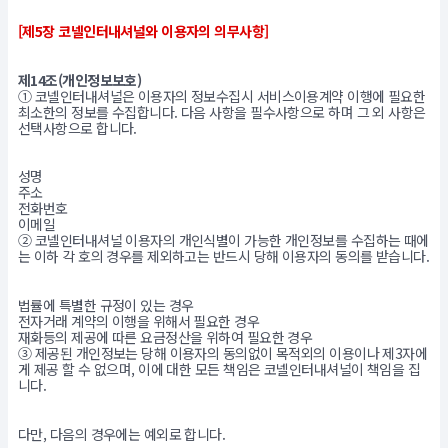
[제5장 코넬인터내셔널와 이용자의 의무사항]
제14조(개인정보보호)
① 코넬인터내셔널은 이용자의 정보수집시 서비스이용계약 이행에 필요한
최소한의 정보를 수집합니다. 다음 사항을 필수사항으로 하며 그 외 사항은
선택사항으로 합니다.
성명
주소
전화번호
이메일
② 코넬인터내셔널 이용자의 개인식별이 가능한 개인정보를 수집하는 때에
는 이하 각 호의 경우를 제외하고는 반드시 당해 이용자의 동의를 받습니다.
법률에 특별한 규정이 있는 경우
전자거래 계약의 이행을 위해서 필요한 경우
재화등의 제공에 따른 요금정산을 위하여 필요한 경우
③ 제공된 개인정보는 당해 이용자의 동의없이 목적외의 이용이나 제3자에
게 제공 할 수 없으며, 이에 대한 모든 책임은 코넬인터내셔널이 책임을 집
니다.
다만, 다음의 경우에는 예외로 합니다.